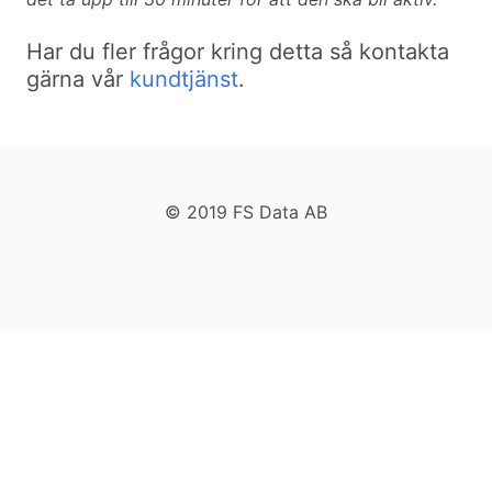
Har du fler frågor kring detta så kontakta
gärna vår
kundtjänst
.
© 2019 FS Data AB